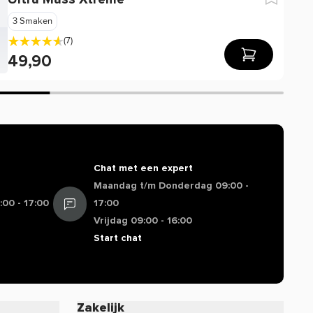
3 Smaken
(7)
49,90
Chat met een expert
Maandag t/m Donderdag 09:00 -
00 - 17:00
17:00
Vrijdag 09:00 - 16:00
Start chat
Zakelijk