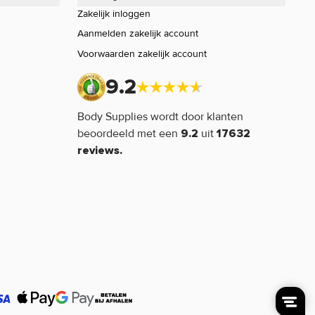
Zakelijk inloggen
Aanmelden zakelijk account
Voorwaarden zakelijk account
9.2
Body Supplies wordt door klanten
beoordeeld met een
uit
9.2
17632
reviews.