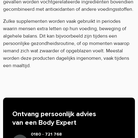
gevallen worden vochtgerelateerde ingrediënten bovendien
gecombineerd met antioxidanten of andere voedingsstoffen.
Zulke supplementen worden vaak gebruikt in periodes
waarin mensen extra letten op hun voeding, beweging of
algehele balans. Dit kan bijvoorbeeld zijn tijdens een
persoonlijke gezondheidsroutine, of op momenten waarop
iemand zich wat zwaarder of opgeblazen voelt. Meestal
worden deze producten dagelijks ingenomen, vaak tijdens
een maaltijd.
Ontvang persoonlijk advies
van een Body Expert
0180 - 721 768