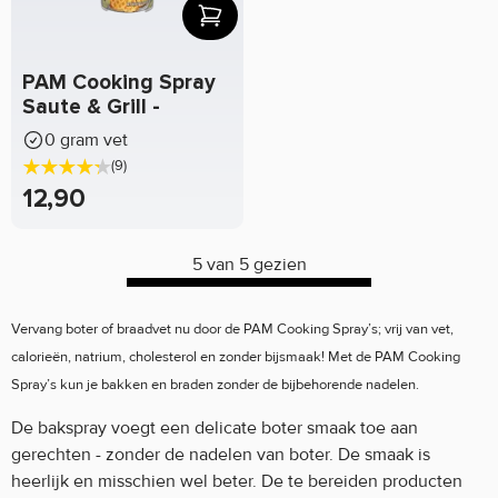
PAM Cooking Spray
Saute & Grill -
0 gram vet
(9)
12,90
5 van 5 gezien
Vervang boter of braadvet nu door de PAM Cooking Spray’s; vrij van vet,
calorieën, natrium, cholesterol en zonder bijsmaak! Met de PAM Cooking
Spray’s kun je bakken en braden zonder de bijbehorende nadelen.
De bakspray voegt een delicate boter smaak toe aan
gerechten - zonder de nadelen van boter. De smaak is
heerlijk en misschien wel beter. De te bereiden producten