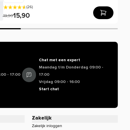
(26)
15,90
19,90
Chat met een expert
Maandag t/m Donderdag 09:00 -
00 - 17:00
17:00
Vrijdag 09:00 - 16:00
Start chat
Zakelijk
Zakelijk inloggen