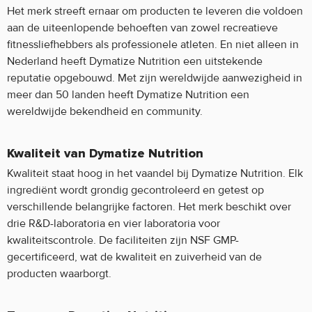
Het merk streeft ernaar om producten te leveren die voldoen
aan de uiteenlopende behoeften van zowel recreatieve
fitnessliefhebbers als professionele atleten. En niet alleen in
Nederland heeft Dymatize Nutrition een uitstekende
reputatie opgebouwd. Met zijn wereldwijde aanwezigheid in
meer dan 50 landen heeft Dymatize Nutrition een
wereldwijde bekendheid en community.
Kwaliteit van Dymatize Nutrition
Kwaliteit staat hoog in het vaandel bij Dymatize Nutrition. Elk
ingrediënt wordt grondig gecontroleerd en getest op
verschillende belangrijke factoren. Het merk beschikt over
drie R&D-laboratoria en vier laboratoria voor
kwaliteitscontrole. De faciliteiten zijn NSF GMP-
gecertificeerd, wat de kwaliteit en zuiverheid van de
producten waarborgt.