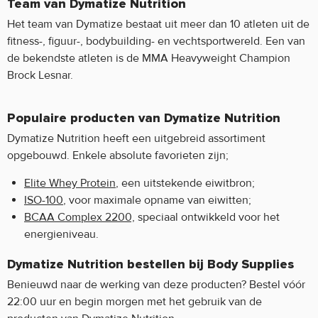
Team van Dymatize Nutrition
Het team van Dymatize bestaat uit meer dan 10 atleten uit de
fitness-, figuur-, bodybuilding- en vechtsportwereld. Een van
de bekendste atleten is de MMA Heavyweight Champion
Brock Lesnar.
Populaire producten van Dymatize Nutrition
Dymatize Nutrition heeft een uitgebreid assortiment
opgebouwd. Enkele absolute favorieten zijn;
Elite Whey Protein
, een uitstekende eiwitbron;
ISO-100
, voor maximale opname van eiwitten;
BCAA Complex 2200,
speciaal ontwikkeld voor het
energieniveau.
Dymatize Nutrition bestellen bij Body Supplies
Benieuwd naar de werking van deze producten? Bestel vóór
22:00 uur en begin morgen met het gebruik van de