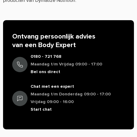
producten van Dymatize Nutrition.
Ontvang persoonlijk advies
van een Body Expert
0180 - 721 768
Maandag t/m Vrijdag 09:00 - 17:00
Bel ons direct
Chat met een expert
Maandag t/m Donderdag 09:00 - 17:00
Vrijdag 09:00 - 16:00
Start chat