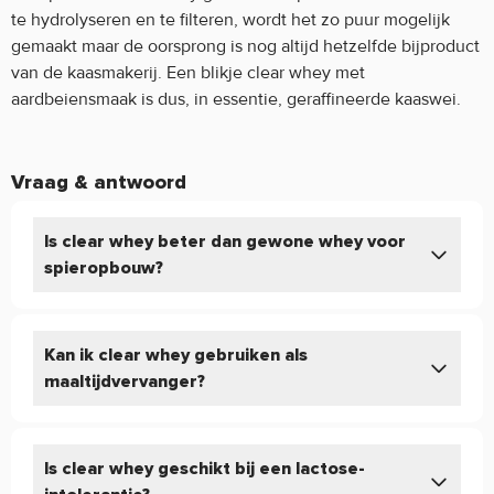
te hydrolyseren en te filteren, wordt het zo puur mogelijk
gemaakt maar de oorsprong is nog altijd hetzelfde bijproduct
van de kaasmakerij. Een blikje clear whey met
aardbeiensmaak is dus, in essentie, geraffineerde kaaswei.
Vraag & antwoord
Is clear whey beter dan gewone whey voor
spieropbouw?
Kan ik clear whey gebruiken als
maaltijdvervanger?
Is clear whey geschikt bij een lactose-