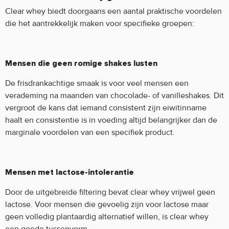
Clear whey biedt doorgaans een aantal praktische voordelen
die het aantrekkelijk maken voor specifieke groepen:
Mensen die geen romige shakes lusten
De frisdrankachtige smaak is voor veel mensen een
verademing na maanden van chocolade- of vanilleshakes. Dit
vergroot de kans dat iemand consistent zijn eiwitinname
haalt en consistentie is in voeding altijd belangrijker dan de
marginale voordelen van een specifiek product.
Mensen met lactose-intolerantie
Door de uitgebreide filtering bevat clear whey vrijwel geen
lactose. Voor mensen die gevoelig zijn voor lactose maar
geen volledig plantaardig alternatief willen, is clear whey