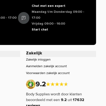
Chat met een expert
Maandag t/m Donderdag 09:00 -
00 - 17:00
17:00
Vrijdag 09:00 - 16:00
Start chat
Zakelijk
Zakelijk inloggen
Aanmelden zakelijk account
Voorwaarden zakelijk account
9.2
Body Supplies wordt door klanten
beoordeeld met een
uit
9.2
17632
reviews.