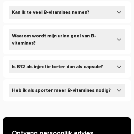
Kan ik te veel B-vitamines nemen?
Waarom wordt mijn urine geel van B-
vitamines?
Is B12 als injectie beter dan als capsule?
Heb ik als sporter meer B-vitamines nodig?
Ontvang persoonlijk advies