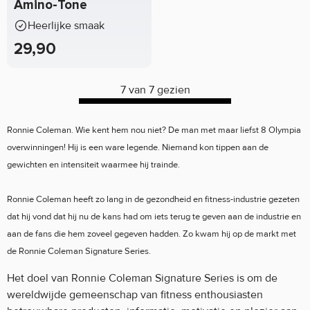
Amino-Tone
Heerlijke smaak
29,90
7 van 7 gezien
Ronnie Coleman. Wie kent hem nou niet? De man met maar liefst 8 Olympia
overwinningen! Hij is een ware legende. Niemand kon tippen aan de
gewichten en intensiteit waarmee hij trainde.
Ronnie Coleman heeft zo lang in de gezondheid en fitness-industrie gezeten
dat hij vond dat hij nu de kans had om iets terug te geven aan de industrie en
aan de fans die hem zoveel gegeven hadden. Zo kwam hij op de markt met
de Ronnie Coleman Signature Series.
Het doel van Ronnie Coleman Signature Series is om de
wereldwijde gemeenschap van fitness enthousiasten