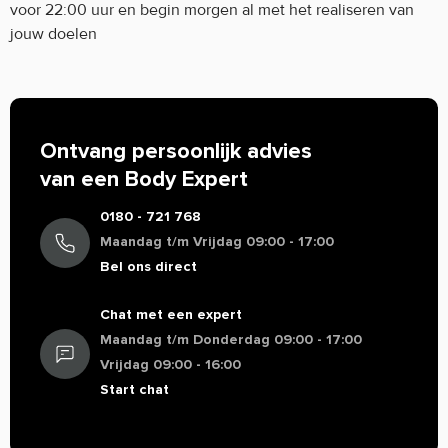
voor 22:00 uur en begin morgen al met het realiseren van
jouw doelen
Ontvang persoonlijk advies
van een Body Expert
0180 - 721 768
Maandag t/m Vrijdag 09:00 - 17:00
Bel ons direct
Chat met een expert
Maandag t/m Donderdag 09:00 - 17:00
Vrijdag 09:00 - 16:00
Start chat