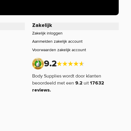
Zakelijk
Zakelijk inloggen
Aanmelden zakelijk account
Voorwaarden zakelijk account
9.2
Body Supplies wordt door klanten
beoordeeld met een
uit
9.2
17632
reviews.