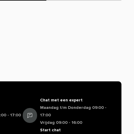
Chat met een expert
Maandag t/m Donderdag 09:00 -
00 - 17:00
17:00
Vrijdag 09:00 - 16:00
Start chat