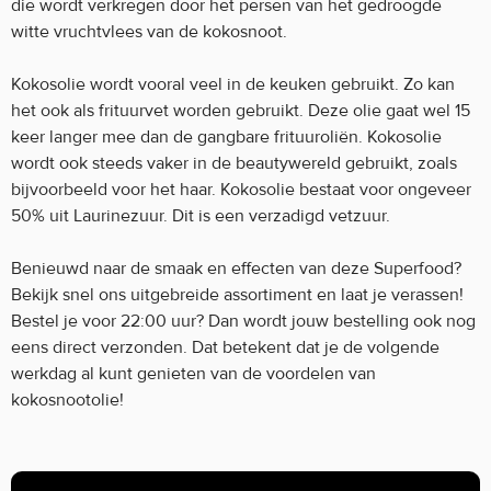
die wordt verkregen door het persen van het gedroogde
witte vruchtvlees van de kokosnoot.
Kokosolie wordt vooral veel in de keuken gebruikt. Zo kan
het ook als frituurvet worden gebruikt. Deze olie gaat wel 15
keer langer mee dan de gangbare frituuroliën. Kokosolie
wordt ook steeds vaker in de beautywereld gebruikt, zoals
bijvoorbeeld voor het haar. Kokosolie bestaat voor ongeveer
50% uit Laurinezuur. Dit is een verzadigd vetzuur.
Benieuwd naar de smaak en effecten van deze Superfood?
Bekijk snel ons uitgebreide assortiment en laat je verassen!
Bestel je voor 22:00 uur? Dan wordt jouw bestelling ook nog
eens direct verzonden. Dat betekent dat je de volgende
werkdag al kunt genieten van de voordelen van
kokosnootolie!