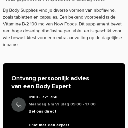
Bij Body Supplies vind je diverse vormen van riboflavine,
zoals tabletten en capsules. Een bekend voorbeeld is de
Vitamine B-2 100 mg van Now Foods
. Dit supplement bevat
een hoge dosering riboflavine per tablet en is geschikt voor
wie bewust kiest voor een extra aanvulling op de dagelijkse
inname.
Ontvang persoonlijk advies
van een Body Expert
0180 - 721 768
Maandag t/m Vrijdag 09:00 - 17:00
Bel ons direct
Chat met een expert