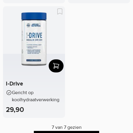
I-Drive
Gericht op
koolhydraatverwerking
29,90
7 van 7 gezien