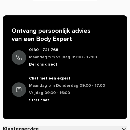
Ontvang persoonlijk advies
van een Body Expert
0180 - 721 768
Maandag t/m Vrijdag 09:00 - 17:00
Bel ons direct
Chat met een expert
Maandag t/m Donderdag 09:00 - 17:00
Vrijdag 09:00 - 16:00
Start chat
Klantenservice