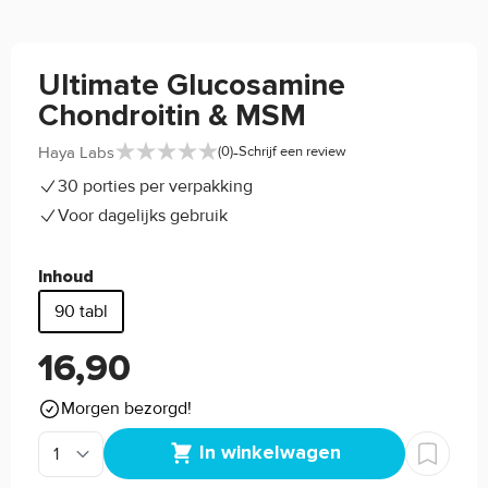
Ultimate Glucosamine
Chondroitin & MSM
-
Haya Labs
(0)
Schrijf een review
30 porties per verpakking
Voor dagelijks gebruik
Inhoud
90 tabl
16,90
Morgen bezorgd!
In winkelwagen