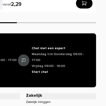
2,29
vanaf
Chat met een expert
Maandag t/m Donderdag 09:00 -
00 - 17:00
17:00
Vrijdag 09:00 - 16:00
Start chat
Zakelijk
Zakelijk inloggen