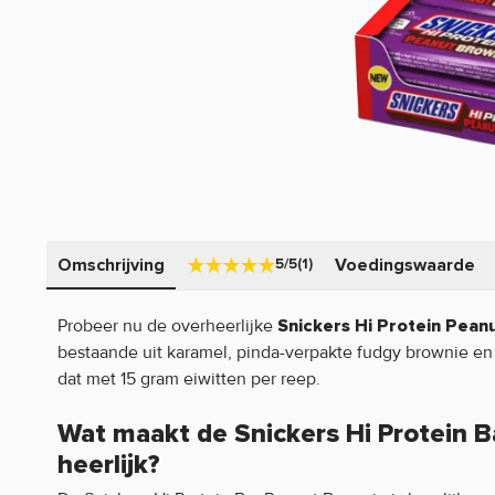
Omschrijving
Voedingswaarde
5/5
(1)
Probeer nu de overheerlijke
Snickers Hi Protein Pean
bestaande uit karamel, pinda-verpakte fudgy brownie e
dat met 15 gram eiwitten per reep.
Wat maakt de Snickers Hi Protein 
heerlijk?