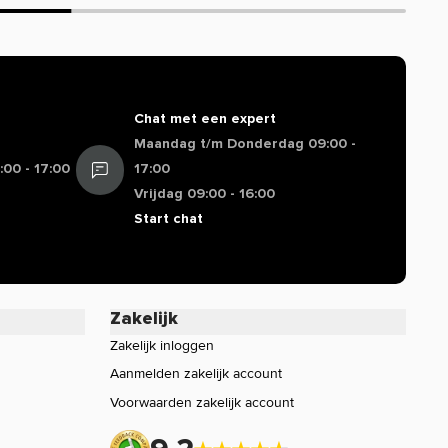
Chat met een expert
Maandag t/m Donderdag 09:00 -
00 - 17:00
17:00
Vrijdag 09:00 - 16:00
Start chat
Zakelijk
Zakelijk inloggen
Aanmelden zakelijk account
Voorwaarden zakelijk account