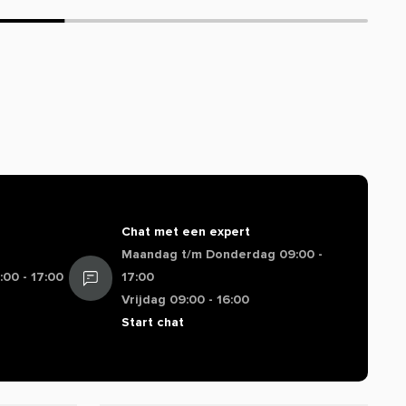
Chat met een expert
Maandag t/m Donderdag 09:00 -
00 - 17:00
17:00
Vrijdag 09:00 - 16:00
Start chat