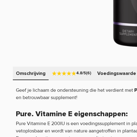
Omschrijving
Voedingswaarde
4.8/5
(6)
Geef je lichaam de ondersteuning die het verdient met
P
en betrouwbaar supplement!
Pure. Vitamine E eigenschappen:
Pure Vitamine E 200IU is een voedingssupplement in pla
vetoplosbaar en wordt van nature aangetroffen in plantaa