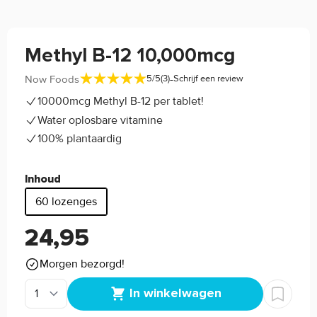
Methyl B-12 10,000mcg
-
Now Foods
5/5
(3)
Schrijf een review
10000mcg Methyl B-12 per tablet!
Water oplosbare vitamine
100% plantaardig
Inhoud
60 lozenges
24,95
Morgen bezorgd!
In winkelwagen