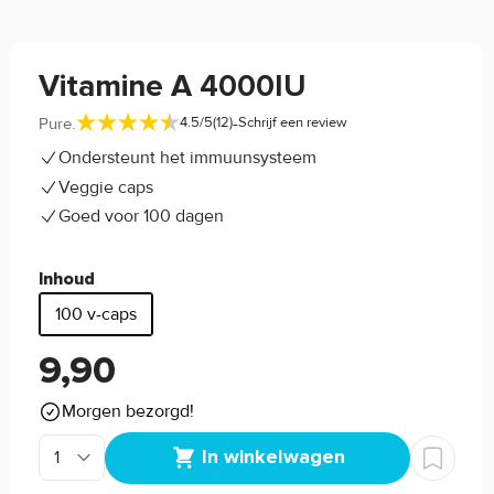
Vitamine A 4000IU
-
Pure.
4.5/5
(12)
Schrijf een review
Ondersteunt het immuunsysteem
Veggie caps
Goed voor 100 dagen
Inhoud
100 v-caps
9,90
Morgen bezorgd!
In winkelwagen