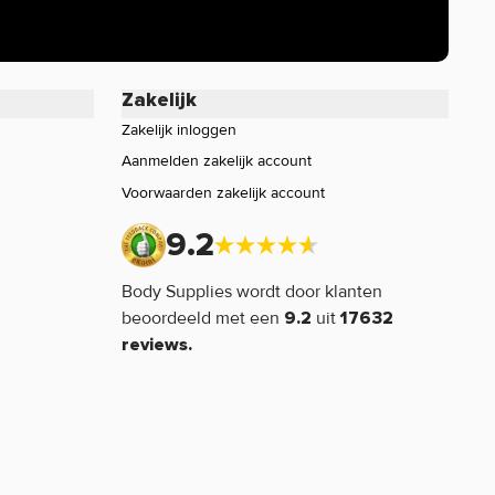
Zakelijk
Zakelijk inloggen
Aanmelden zakelijk account
Voorwaarden zakelijk account
9.2
Body Supplies wordt door klanten
beoordeeld met een
uit
9.2
17632
reviews.