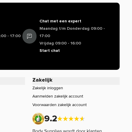
Chat met een expert
Maandag t/m Donderdag 09:00 -
00 - 17:00
17:00
Vrijdag 09:00 - 16:00
Start chat
Zakelijk
Zakelijk inloggen
Aanmelden zakelijk account
Voorwaarden zakelijk account
9.2
Body Supplies wordt door klanten