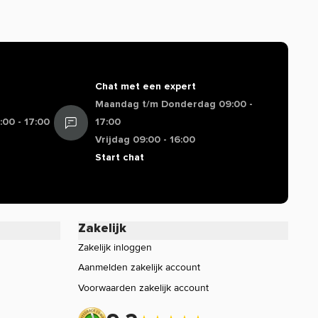
Chat met een expert
Maandag t/m Donderdag 09:00 -
00 - 17:00
17:00
Vrijdag 09:00 - 16:00
Start chat
Zakelijk
Zakelijk inloggen
Aanmelden zakelijk account
Voorwaarden zakelijk account