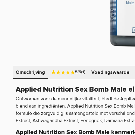
Omschrijving
Voedingswaarde
5/5
(1)
Applied Nutrition Sex Bomb Male e
Ontworpen voor de mannelijke vitaliteit, biedt de Appli
blend aan ingrediënten. Applied Nutrition Sex Bomb Mal
formule die zorgvuldig is samengesteld met verschillend
Extract, Ashwagandha Extract, Fenegriek, Damiana Extra
Applied Nutrition Sex Bomb Male kenmer