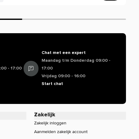
Chat met een expert
Maandag t/m Donderdag 09:00 -
00 - 17:00
17:00
Vrijdag 09:00 - 16:00
Start chat
Zakelijk
Zakelijk inloggen
Aanmelden zakelijk account