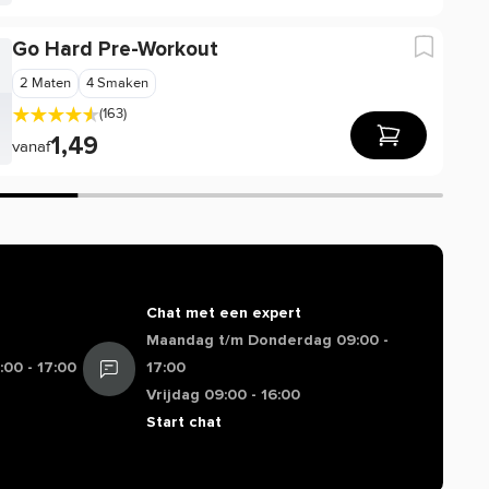
Go Hard Pre-Workout
2 Maten
4 Smaken
(163)
1,49
vanaf
Chat met een expert
Maandag t/m Donderdag 09:00 -
00 - 17:00
17:00
Vrijdag 09:00 - 16:00
Start chat