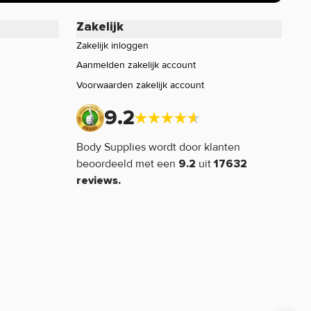
Zakelijk
Zakelijk inloggen
Aanmelden zakelijk account
Voorwaarden zakelijk account
9.2
Body Supplies wordt door klanten
beoordeeld met een
uit
9.2
17632
reviews.