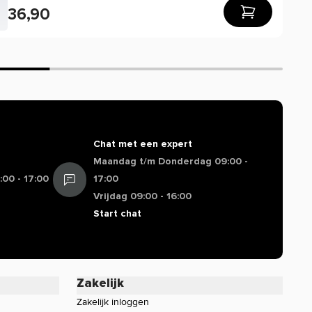
36,90
Chat met een expert
Maandag t/m Donderdag 09:00 -
00 - 17:00
17:00
Vrijdag 09:00 - 16:00
Start chat
Zakelijk
Zakelijk inloggen