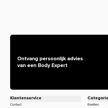
Ontvang persoonlijk advies
van een Body Expert
Klantenservice
Categori
Contact
Eiwitten