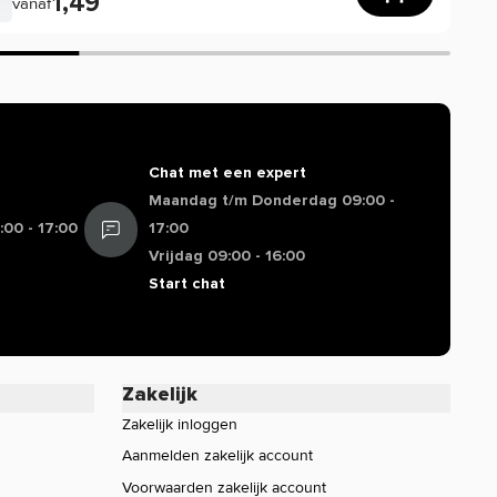
1,49
vanaf
Chat met een expert
Maandag t/m Donderdag 09:00 -
00 - 17:00
17:00
Vrijdag 09:00 - 16:00
Start chat
Zakelijk
Zakelijk inloggen
Aanmelden zakelijk account
Voorwaarden zakelijk account