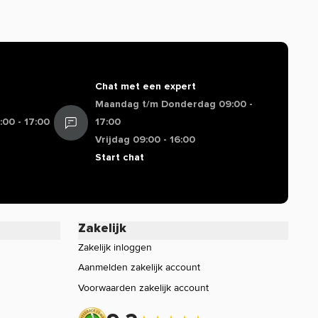
Chat met een expert
Maandag t/m Donderdag 09:00 -
00 - 17:00
17:00
Vrijdag 09:00 - 16:00
Start chat
Zakelijk
Zakelijk inloggen
Aanmelden zakelijk account
Voorwaarden zakelijk account