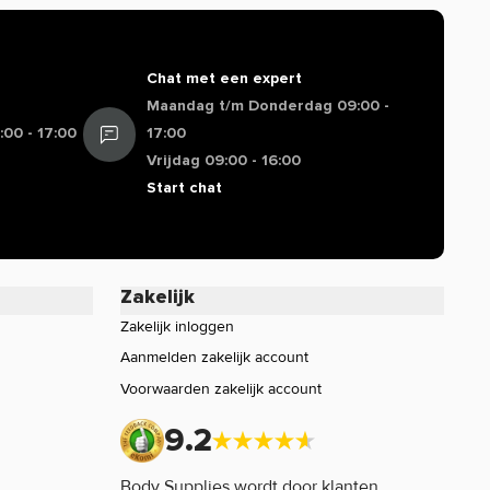
Chat met een expert
Maandag t/m Donderdag 09:00 -
00 - 17:00
17:00
Vrijdag 09:00 - 16:00
Start chat
Zakelijk
Zakelijk inloggen
Aanmelden zakelijk account
Voorwaarden zakelijk account
9.2
Body Supplies wordt door klanten