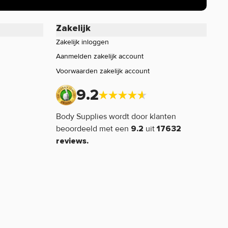
Zakelijk
Zakelijk inloggen
Aanmelden zakelijk account
Voorwaarden zakelijk account
9.2
Body Supplies wordt door klanten
beoordeeld met een
uit
9.2
17632
reviews.