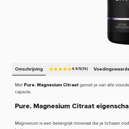
Omschrijving
Voedingswaard
4.9/5
(16)
Met
geniet je van alle voorde
Pure. Magnesium Citraat
capsule.
Pure. Magnesium Citraat eigensch
Magnesium is een belangrijk mineraal die je lichaam nod