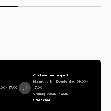
Chat met een expert
Maandag t/m Donderdag 09:00 -
00 - 17:00
17:00
Vrijdag 09:00 - 16:00
Start chat