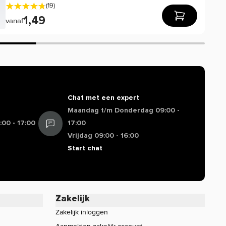
(19)
1,49
vanaf
Chat met een expert
Maandag t/m Donderdag 09:00 -
00 - 17:00
17:00
Vrijdag 09:00 - 16:00
Start chat
Zakelijk
Zakelijk inloggen