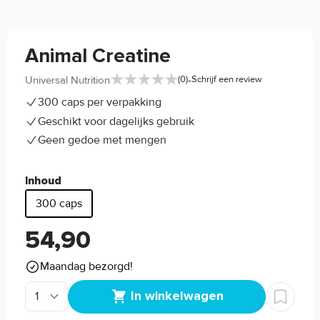
Animal Creatine
-
Universal Nutrition
(0)
Schrijf een review
300 caps per verpakking
Geschikt voor dagelijks gebruik
Geen gedoe met mengen
Inhoud
300 caps
54,90
Maandag bezorgd!
In winkelwagen