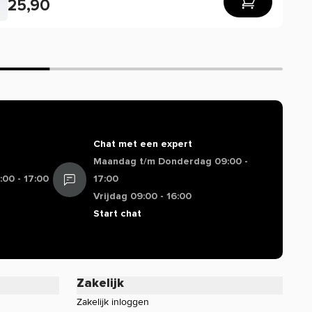
25,90
Chat met een expert
Maandag t/m Donderdag 09:00 -
00 - 17:00
17:00
Vrijdag 09:00 - 16:00
Start chat
Zakelijk
Zakelijk inloggen