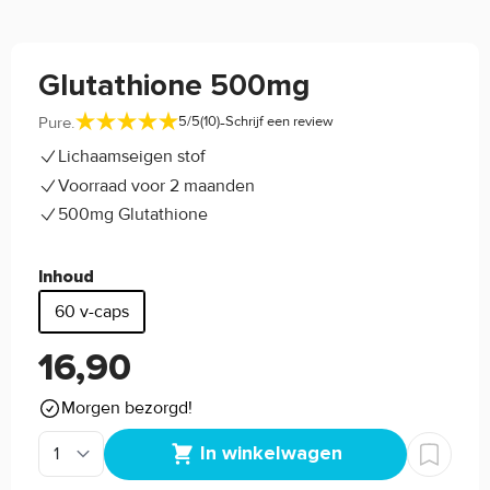
Glutathione 500mg
-
Pure.
5/5
(10)
Schrijf een review
Lichaamseigen stof
Voorraad voor 2 maanden
500mg Glutathione
Inhoud
60 v-caps
16,90
Morgen bezorgd!
In winkelwagen