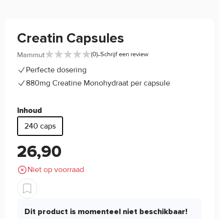
Creatin Capsules
-
Mammut
(0)
Schrijf een review
Perfecte dosering
880mg Creatine Monohydraat per capsule
Inhoud
240 caps
26,90
Niet op voorraad
Dit product is momenteel niet beschikbaar!