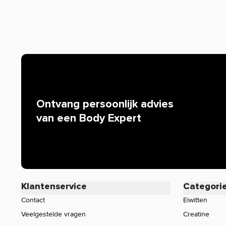
Ontvang persoonlijk advies
van een Body Expert
Klantenservice
Categori
Contact
Eiwitten
Veelgestelde vragen
Creatine