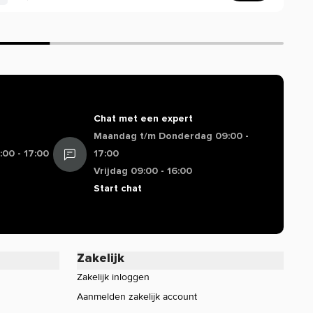
Chat met een expert
Maandag t/m Donderdag 09:00 -
00 - 17:00
17:00
Vrijdag 09:00 - 16:00
Start chat
Zakelijk
Zakelijk inloggen
Aanmelden zakelijk account