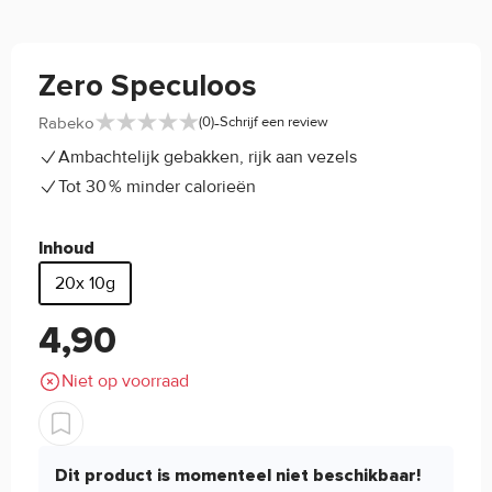
Zero Speculoos
-
Rabeko
(0)
Schrijf een review
Ambachtelijk gebakken, rijk aan vezels
Tot 30 % minder calorieën
Inhoud
20x 10g
4,90
Niet op voorraad
Dit product is momenteel niet beschikbaar!