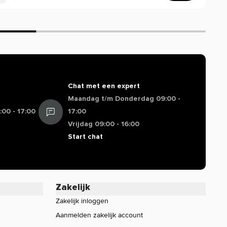
Chat met een expert
Maandag t/m Donderdag 09:00 -
00 - 17:00
17:00
Vrijdag 09:00 - 16:00
Start chat
Zakelijk
Zakelijk inloggen
Aanmelden zakelijk account