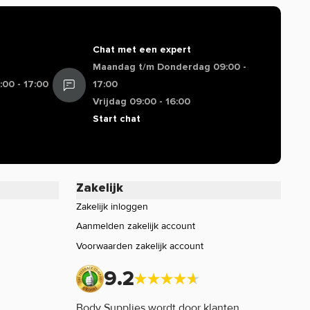
Chat met een expert
Maandag t/m Donderdag 09:00 -
00 - 17:00
17:00
Vrijdag 09:00 - 16:00
Start chat
Zakelijk
Zakelijk inloggen
Aanmelden zakelijk account
Voorwaarden zakelijk account
9.2
Body Supplies wordt door klanten