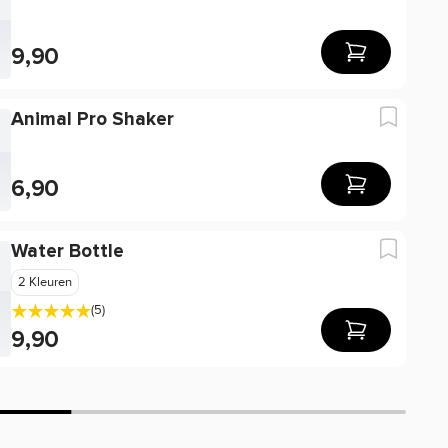
9,90
Animal Pro Shaker
6,90
Water Bottle
2 Kleuren
(5)
9,90