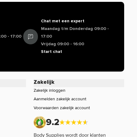
Chat met een expert
Maandag t/m Donderdag 09:00 -
00 - 17:00
17:00
Vrijdag 09:00 - 16:00
Start chat
Zakelijk
Zakelijk inloggen
Aanmelden zakelijk account
Voorwaarden zakelijk account
9.2
Body Supplies wordt door klanten