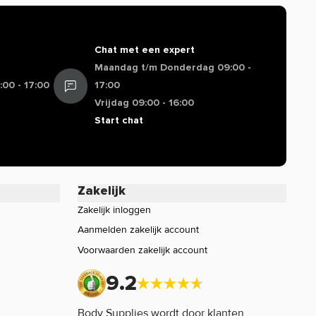
Chat met een expert
Maandag t/m Donderdag 09:00 -
00 - 17:00
17:00
Vrijdag 09:00 - 16:00
Start chat
Zakelijk
Zakelijk inloggen
Aanmelden zakelijk account
Voorwaarden zakelijk account
9.2
Body Supplies wordt door klanten