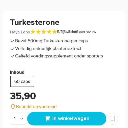
Turkesterone
-
Haya Labs
5/5
(3)
Schrijf een review
Bevat 500mg Turkesterone per caps.
Volledig natuurlijk plantenextract
Geliefd voedingssupplement onder sporters
Inhoud
60 caps
35,90
Beperkt op voorraad
In winkelwagen