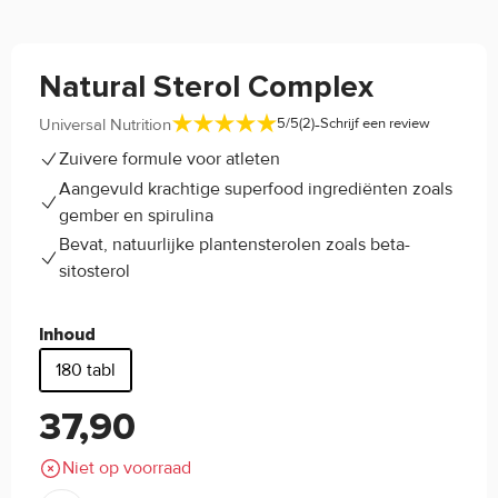
Natural Sterol Complex
-
Universal Nutrition
5/5
(2)
Schrijf een review
Zuivere formule voor atleten
Aangevuld krachtige superfood ingrediënten zoals
gember en spirulina
Bevat, natuurlijke plantensterolen zoals beta-
sitosterol
Inhoud
180 tabl
37,90
Niet op voorraad