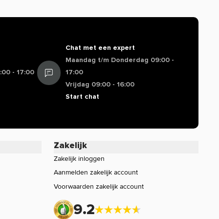
Chat met een expert
Maandag t/m Donderdag 09:00 -
00 - 17:00
17:00
Vrijdag 09:00 - 16:00
Start chat
Zakelijk
Zakelijk inloggen
Aanmelden zakelijk account
Voorwaarden zakelijk account
9.2