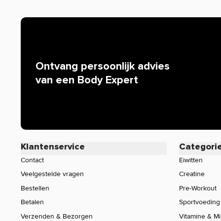
Ontvang persoonlijk advies
van een Body Expert
Klantenservice
Categori
Contact
Eiwitten
Veelgestelde vragen
Creatine
Bestellen
Pre-Workout
Betalen
Sportvoeding
Verzenden & Bezorgen
Vitamine & M