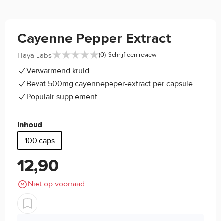
Cayenne Pepper Extract
-
Haya Labs
(0)
Schrijf een review
Verwarmend kruid
Bevat 500mg cayennepeper-extract per capsule
Populair supplement
Inhoud
100 caps
12,90
Niet op voorraad