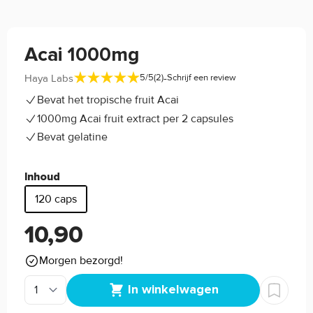
Acai 1000mg
-
Haya Labs
5/5
(2)
Schrijf een review
Bevat het tropische fruit Acai
1000mg Acai fruit extract per 2 capsules
Bevat gelatine
Inhoud
120 caps
10,90
Morgen bezorgd!
In winkelwagen