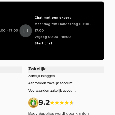
Chat met een expert
Maandag t/m Donderdag 09:00 -
00 - 17:00
17:00
Vrijdag 09:00 - 16:00
Start chat
Zakelijk
Zakelijk inloggen
Aanmelden zakelijk account
Voorwaarden zakelijk account
9.2
Body Supplies wordt door klanten