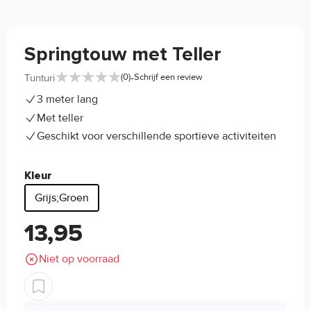
Springtouw met Teller
-
Tunturi
(0)
Schrijf een review
3 meter lang
Met teller
Geschikt voor verschillende sportieve activiteiten
Kleur
Grijs;Groen
13,95
Niet op voorraad