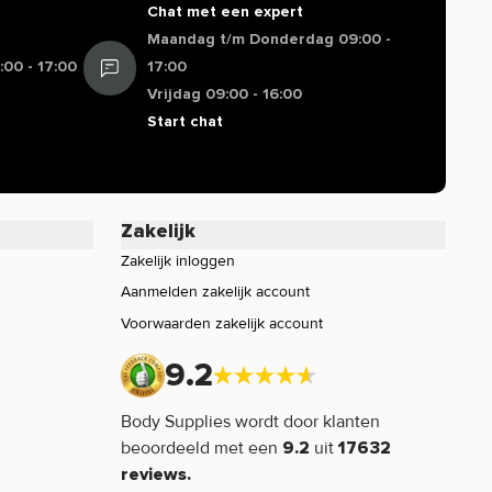
Chat met een expert
Maandag t/m Donderdag 09:00 -
00 - 17:00
17:00
Vrijdag 09:00 - 16:00
Start chat
Zakelijk
Zakelijk inloggen
Aanmelden zakelijk account
Voorwaarden zakelijk account
9.2
Body Supplies wordt door klanten
beoordeeld met een
uit
9.2
17632
reviews.