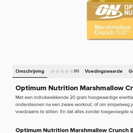
Omschrijving
Voedingswaarde
G
(0)
Optimum Nutrition Marshmallow Cr
Met een indrukwekkende 20 gram hoogwaardige eiwitten 
ondersteunen na een zware workout, of om simpelweg jo
voedzaams te stillen. En dat alles zonder toegevoegde s
Optimum Nutrition Marshmallow Crunch 