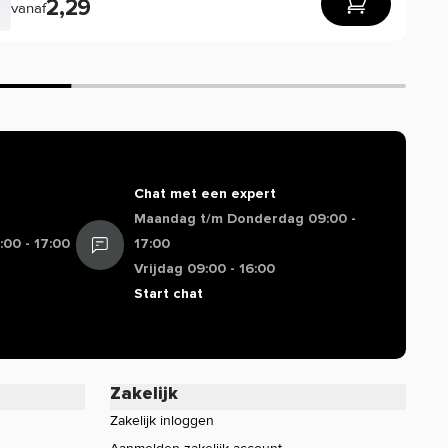
2,29
vanaf
Chat met een expert
Maandag t/m Donderdag 09:00 -
00 - 17:00
17:00
Vrijdag 09:00 - 16:00
Start chat
Zakelijk
Zakelijk inloggen