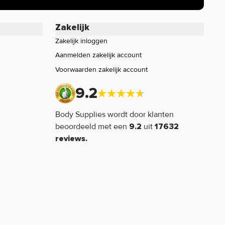
Zakelijk
Zakelijk inloggen
Aanmelden zakelijk account
Voorwaarden zakelijk account
9.2
Body Supplies wordt door klanten
beoordeeld met een
uit
9.2
17632
reviews.